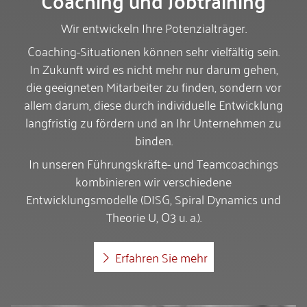
Wir entwickeln Ihre Potenzialträger.
Coaching-Situationen können sehr vielfältig sein.
In Zukunft wird es nicht mehr nur darum gehen,
die geeigneten Mitarbeiter zu finden, sondern vor
allem darum, diese durch individuelle Entwicklung
langfristig zu fördern und an Ihr Unternehmen zu
binden.
In unseren Führungskräfte- und Teamcoachings
kombinieren wir verschiedene
Entwicklungsmodelle (DISG, Spiral Dynamics und
Theorie U, O3 u. a.).
Erfahren Sie mehr