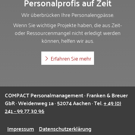
Personalprofis auf Zeit
Wir überbrücken Ihre Personalengpässe.
Wenn Sie wichtige Projekte haben, die aus Zeit-
oder Ressourcenmangel nicht erledigt werden
können, helfen wir aus.
Erfahren Sie mehr
COMPACT Personalmanagement · Franken & Breuer
GbR · Weidenweg 1a · 52074 Aachen · Tel.
+ 49 (0)
241 - 99 77 30 96
Impressum
Datenschutzerklärung