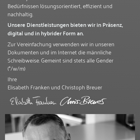
Bedürfnissen lösungsorientiert, effizient und
nachhaltig.
Unsere Dienstleistungen bieten wir in Präsenz,
digital und in hybrider Form an.
Zur Vereinfachung verwenden wir in unseren
Dokumenten und im Internet die männliche
Schreibweise. Gemeint sind stets alle Gender
(*/w/m)
Ihre
Elisabeth Franken und Christoph Breuer