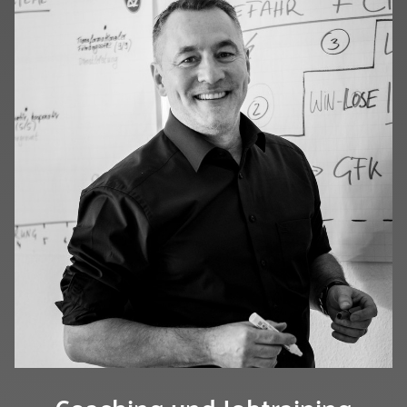
Coaching und Jobtraining