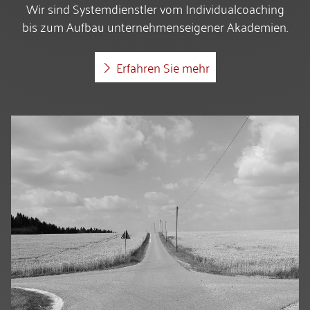
Wir sind Systemdienstler vom Individualcoaching
bis zum Aufbau unternehmenseigener Akademien.
Erfahren Sie mehr