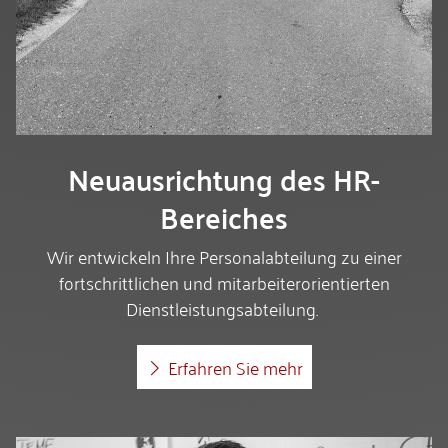
Neuausrichtung des HR-
Bereiches
Wir entwickeln Ihre Personalabteilung zu einer
fortschrittlichen und mitarbeiterorientierten
Dienstleistungsabteilung.
Erfahren Sie mehr