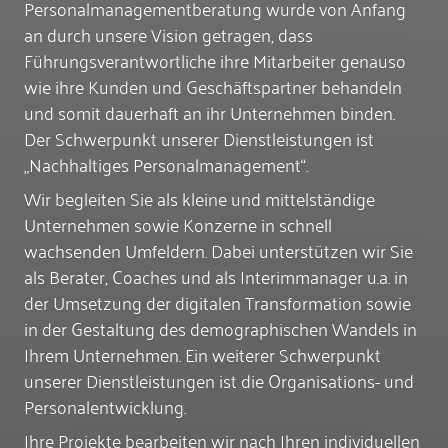
Personalmanagementberatung wurde von Anfang
an durch unsere Vision getragen, dass
Führungsverantwortliche ihre Mitarbeiter genauso
wie ihre Kunden und Geschäftspartner behandeln
und somit dauerhaft an ihr Unternehmen binden.
Der Schwerpunkt unserer Dienstleistungen ist
„Nachhaltiges Personalmanagement“.
Wir begleiten Sie als kleine und mittelständige
Unternehmen sowie Konzerne in schnell
wachsenden Umfeldern. Dabei unterstützen wir Sie
als Berater, Coaches und als Interimmanager u.a. in
der Umsetzung der digitalen Transformation sowie
in der Gestaltung des demographischen Wandels in
Ihrem Unternehmen. Ein weiterer Schwerpunkt
unserer Dienstleistungen ist die Organisations- und
Personalentwicklung.
Ihre Projekte bearbeiten wir nach Ihren individuellen