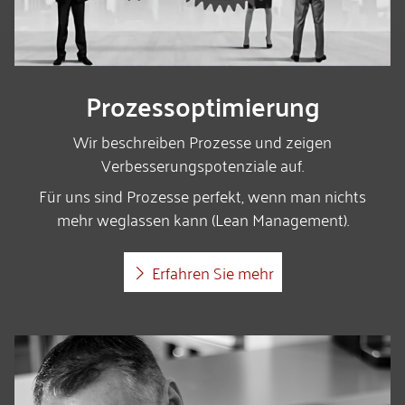
Prozessoptimierung
Wir beschreiben Prozesse und zeigen
Verbesserungspotenziale auf.
Für uns sind Prozesse perfekt, wenn man nichts
mehr weglassen kann (Lean Management).
Erfahren Sie mehr