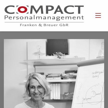
SKIP TO MAIN CONTENT