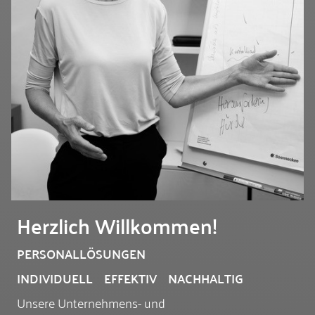
Herzlich Willkommen!
PERSONALLÖSUNGEN
INDIVIDUELL EFFEKTIV NACHHALTIG
Unsere Unternehmens- und