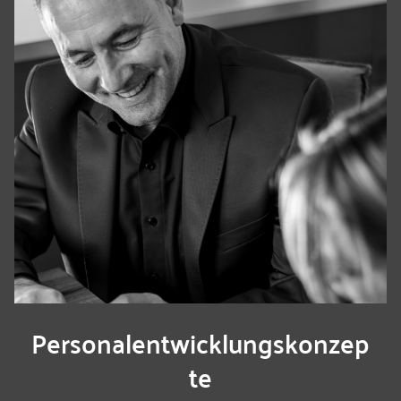
Personalentwicklungskonzep
te