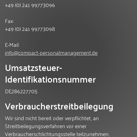
+49 (0) 241 99773096
Fax:
+49 (0) 241 99773098
E-Mail:
info@compact-personalmanagement.de
Umsatzsteuer-
Identifikationsnummer
DE286227705
Verbraucherstreitbeilegung
Wir sind nicht bereit oder verpflichtet, an
Streitbeilegungsverfahren vor einer
Verbraucherschlichtungsstelle teilzunehmen.